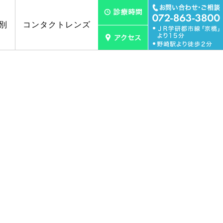
別
コンタクトレンズ