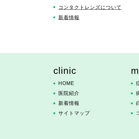
コンタクトレンズについて
新着情報
clinic
m
HOME
医院紹介
新着情報
サイトマップ