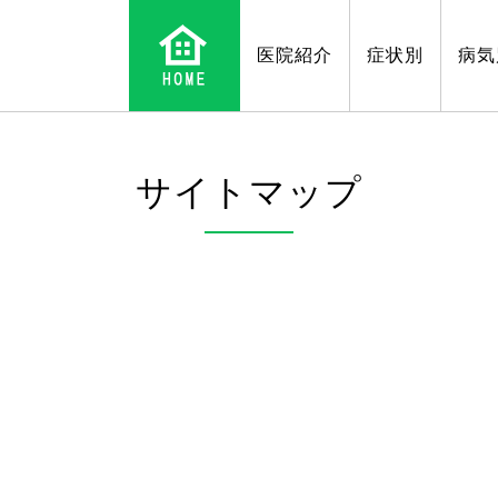
医院紹介
症状別
病気
サイトマップ